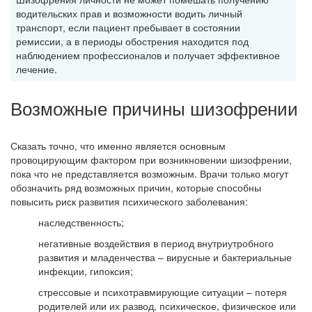
водительских прав и возможности водить личный
транспорт, если пациент пребывает в состоянии
ремиссии, а в периоды обострения находится под
наблюдением профессионалов и получает эффективное
лечение.
Возможные причины шизофрении
Сказать точно, что именно является основным
провоцирующим фактором при возникновении шизофрении,
пока что не представляется возможным. Врачи только могут
обозначить ряд возможных причин, которые способны
повысить риск развития психического заболевания:
наследственность;
негативные воздействия в период внутриутробного
развития и младенчества – вирусные и бактериальные
инфекции, гипоксия;
стрессовые и психотравмирующие ситуации – потеря
родителей или их развод, психическое, физическое или