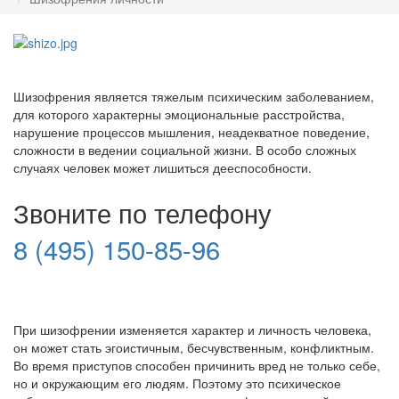
Шизофрения является тяжелым психическим заболеванием,
для которого характерны эмоциональные расстройства,
нарушение процессов мышления, неадекватное поведение,
сложности в ведении социальной жизни. В особо сложных
случаях человек может лишиться дееспособности.
Звоните по телефону
8 (495) 150-85-96
При шизофрении изменяется характер и личность человека,
он может стать эгоистичным, бесчувственным, конфликтным.
Во время приступов способен причинить вред не только себе,
но и окружающим его людям. Поэтому это психическое