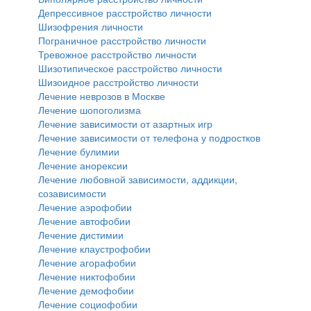
Депрессивное расстройство личности
Шизофрения личности
Пограничное расстройство личности
Тревожное расстройство личности
Шизотипическое расстройство личности
Шизоидное расстройство личности
Лечение неврозов в Москве
Лечение шопоголизма
Лечение зависимости от азартных игр
Лечение зависимости от телефона у подростков
Лечение булимии
Лечение анорексии
Лечение любовной зависимости, аддикции,
созависимости
Лечение аэрофобии
Лечение автофобии
Лечение дистимии
Лечение клаустрофобии
Лечение агорафобии
Лечение никтофобии
Лечение демофобии
Лечение социофобии