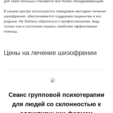
для таких больных становится все более обнадеживающим.
В нашем центре используются передовые методики лечения
шизофрении, обеспечивается поддержка пациентам и его
родным. Не бойтесь обратиться к профессионалам, ведь
только они в состоянии оказать наиболее эффективную
помощь.
Цены на лечение шизофрении
Сеанс групповой психотерапии
для людей со склонностью к