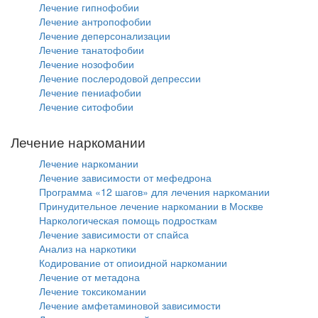
Лечение гипнофобии
Лечение антропофобии
Лечение деперсонализации
Лечение танатофобии
Лечение нозофобии
Лечение послеродовой депрессии
Лечение пениафобии
Лечение ситофобии
Лечение наркомании
Лечение наркомании
Лечение зависимости от мефедрона
Программа «12 шагов» для лечения наркомании
Принудительное лечение наркомании в Москве
Наркологическая помощь подросткам
Лечение зависимости от спайса
Анализ на наркотики
Кодирование от опиоидной наркомании
Лечение от метадона
Лечение токсикомании
Лечение амфетаминовой зависимости