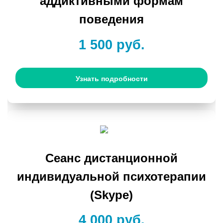
аддиктивными формам
поведения
1 500 руб.
Узнать подробности
Сеанс дистанционной
индивидуальной психотерапии
(Skype)
4 000 руб.