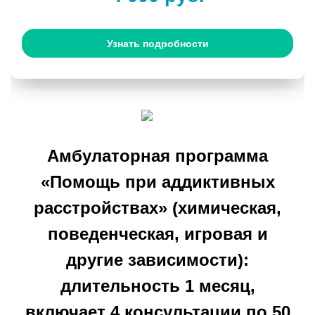
Узнать подробности
Амбулаторная программа
«Помощь при аддиктивных
расстройствах» (химическая,
поведенческая, игровая и
другие зависимости):
длительность 1 месяц,
включает 4 консультации по 50