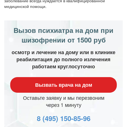
заболевание всегда нуждается в квалифицированной
медицинской помощи.
Вызов психиатра на дом при
шизофрении от 1500 руб
осмотр и лечение на дому или в клинике
реабилитация до полного излечения
работаем круглосуточно
Вызвать врача на дом
Оставьте заявку и мы перезвоним
через 1 минуту
8 (495) 150-85-96