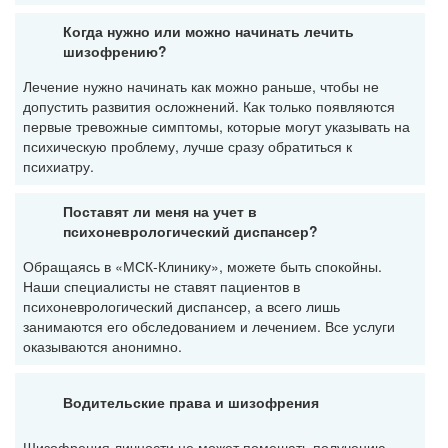
Когда нужно или можно начинать лечить
шизофрению?
Лечение нужно начинать как можно раньше, чтобы не
допустить развития осложнений. Как только появляются
первые тревожные симптомы, которые могут указывать на
психическую проблему, лучше сразу обратиться к
психиатру.
Поставят ли меня на учет в
психоневрологический диспансер?
Обращаясь в «МСК-Клинику», можете быть спокойны.
Наши специалисты не ставят пациентов в
психоневрологический диспансер, а всего лишь
занимаются его обследованием и лечением. Все услуги
оказываются анонимно.
Водительские права и шизофрения
Шизофрения личности не может помешать получению