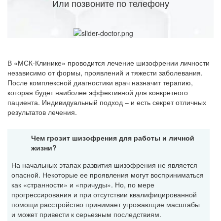
Или позвоните по телефону
В «МСК-Клинике» проводится лечение шизофрении личности
независимо от формы, проявлений и тяжести заболевания.
После комплексной диагностики врач назначит терапию,
которая будет наиболее эффективной для конкретного
пациента. Индивидуальный подход – и есть секрет отличных
результатов лечения.
Чем грозит шизофрения для работы и личной
жизни?
На начальных этапах развития шизофрения не является
опасной. Некоторые ее проявления могут восприниматься
как «странности» и «причуды». Но, по мере
прогрессирования и при отсутствии квалифицированной
помощи расстройство принимает угрожающие масштабы
и может привести к серьезным последствиям.