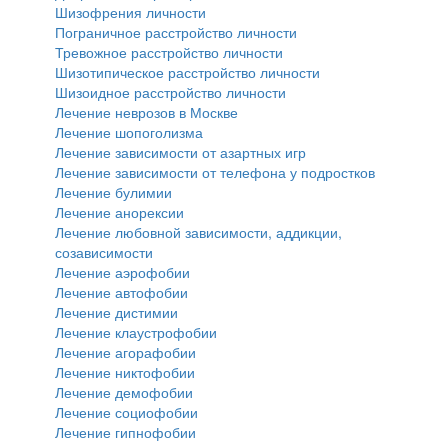
Шизофрения личности
Пограничное расстройство личности
Тревожное расстройство личности
Шизотипическое расстройство личности
Шизоидное расстройство личности
Лечение неврозов в Москве
Лечение шопоголизма
Лечение зависимости от азартных игр
Лечение зависимости от телефона у подростков
Лечение булимии
Лечение анорексии
Лечение любовной зависимости, аддикции,
созависимости
Лечение аэрофобии
Лечение автофобии
Лечение дистимии
Лечение клаустрофобии
Лечение агорафобии
Лечение никтофобии
Лечение демофобии
Лечение социофобии
Лечение гипнофобии