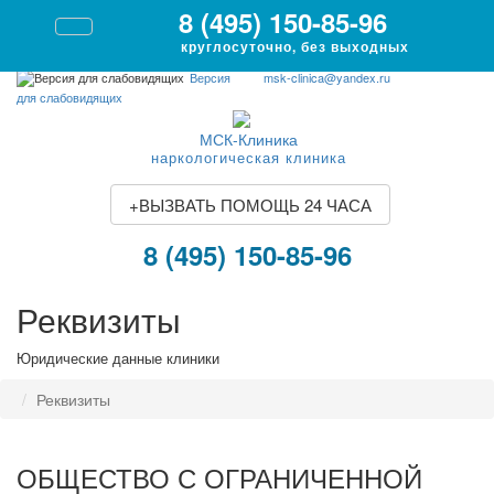
8 (495) 150-85-96
круглосуточно, без выходных
Версия
msk-clinica@yandex.ru
для слабовидящих
МСК-Клиника
наркологическая клиника
+
ВЫЗВАТЬ ПОМОЩЬ 24 ЧАСА
8 (495) 150-85-96
Реквизиты
Юридические данные клиники
Реквизиты
ОБЩЕСТВО С ОГРАНИЧЕННОЙ