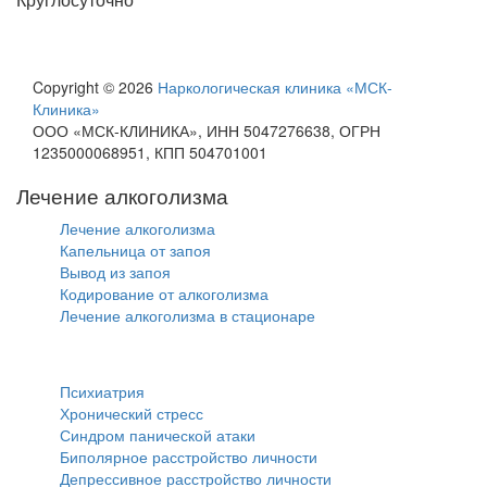
Copyright © 2026
Наркологическая клиника «МСК-
Клиника»
ООО «МСК-КЛИНИКА», ИНН 5047276638, ОГРН
1235000068951, КПП 504701001
Лечение алкоголизма
Лечение алкоголизма
Капельница от запоя
Вывод из запоя
Кодирование от алкоголизма
Лечение алкоголизма в стационаре
Психиатрия
Психиатрия
Хронический стресс
Синдром панической атаки
Биполярное расстройство личности
Депрессивное расстройство личности