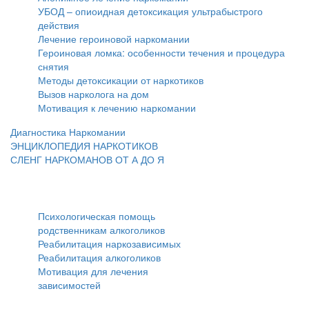
УБОД – опиоидная детоксикация ультрабыстрого
действия
Лечение героиновой наркомании
Героиновая ломка: особенности течения и процедура
снятия
Методы детоксикации от наркотиков
Вызов нарколога на дом
Мотивация к лечению наркомании
Диагностика Наркомании
ЭНЦИКЛОПЕДИЯ НАРКОТИКОВ
СЛЕНГ НАРКОМАНОВ ОТ А ДО Я
Реабилитация
Психологическая помощь
родственникам алкоголиков
Реабилитация наркозависимых
Реабилитация алкоголиков
Мотивация для лечения
зависимостей