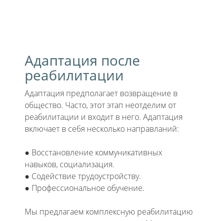
Адаптация после
реабилитации
Адаптация предполагает возвращение в
общество. Часто, этот этап неотделим от
реабилитации и входит в него. Адаптация
включает в себя несколько направланий:
● Восстановление коммуникативных
навыков, социализация.
● Содействие трудоустройству.
● Профессиональное обучение.
Мы предлагаем комплексную реабилитацию