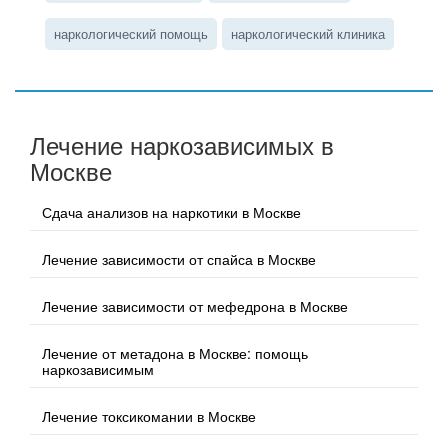
наркологический помощь
наркологический клиника
Лечение наркозависимых в
Москве
Сдача анализов на наркотики в Москве
Лечение зависимости от спайса в Москве
Лечение зависимости от мефедрона в Москве
Лечение от метадона в Москве: помощь
наркозависимым
Лечение токсикомании в Москве