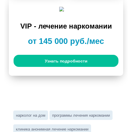
VIP - лечение наркомании
от 145 000 руб./мес
Узнать подробности
нарколог на дом
программы лечения наркомании
клиника анонимная лечение наркомании