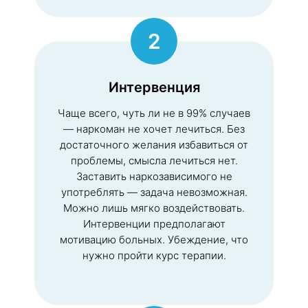
2
Интервенция
Чаще всего, чуть ли не в 99% случаев
— наркоман не хочет лечиться. Без
достаточного желания избавиться от
проблемы, смысла лечиться нет.
Заставить наркозависимого не
употреблять — задача невозможная.
Можно лишь мягко воздействовать.
Интервенции предполагают
мотивацию больных. Убеждение, что
нужно пройти курс терапии.