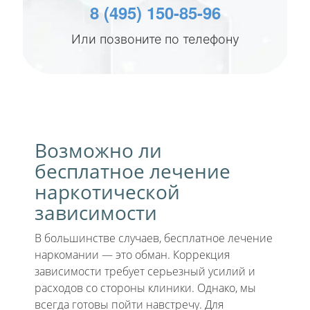
8 (495) 150-85-96
Или позвоните по телефону
Возможно ли
бесплатное лечение
наркотической
зависимости
В большинстве случаев, бесплатное лечение
наркомании — это обман. Коррекция
зависимости требует серьезный усилий и
расходов со стороны клиники. Однако, мы
всегда готовы пойти навстречу. Для