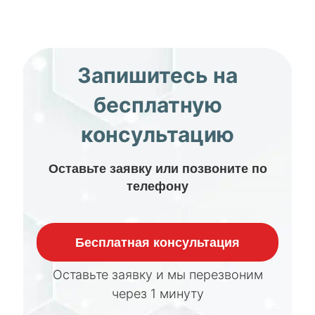
Запишитесь на
бесплатную
консультацию
Оставьте заявку или позвоните по
телефону
Бесплатная консультация
Оставьте заявку и мы перезвоним
через 1 минуту