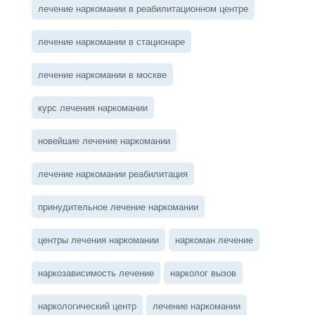
лечение наркомании в реабилитационном центре
лечение наркомании в стационаре
лечение наркомании в москве
курс лечения наркомании
новейшие лечение наркомании
лечение наркомании реабилитация
принудительное лечение наркомании
центры лечения наркомании
наркоман лечение
наркозависимость лечение
нарколог вызов
наркологический центр
лечение наркомании