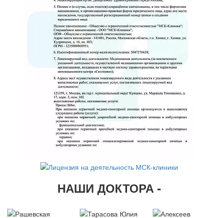
НАШИ ДОКТОРА -