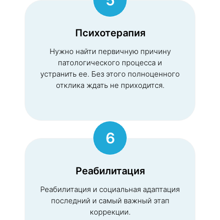
Психотерапия
Нужно найти первичную причину
патологического процесса и
устранить ее. Без этого полноценного
отклика ждать не приходится.
6
Реабилитация
Реабилитация и социальная адаптация
последний и самый важный этап
коррекции.