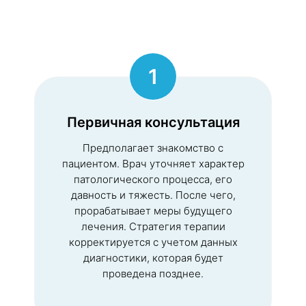
1
Первичная консультация
Предполагает знакомство с
пациентом. Врач уточняет характер
патологического процесса, его
давность и тяжесть. После чего,
прорабатывает меры будущего
лечения. Стратегия терапии
корректируется с учетом данных
диагностики, которая будет
проведена позднее.