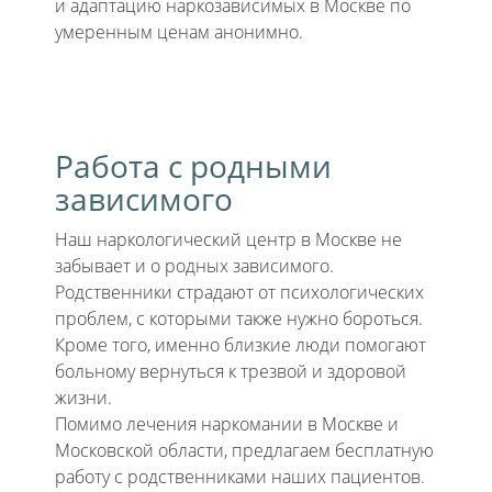
и адаптацию наркозависимых в Москве по
умеренным ценам анонимно.
Работа с родными
зависимого
Наш наркологический центр в Москве не
забывает и о родных зависимого.
Родственники страдают от психологических
проблем, с которыми также нужно бороться.
Кроме того, именно близкие люди помогают
больному вернуться к трезвой и здоровой
жизни.
Помимо лечения наркомании в Москве и
Московской области, предлагаем бесплатную
работу с родственниками наших пациентов.