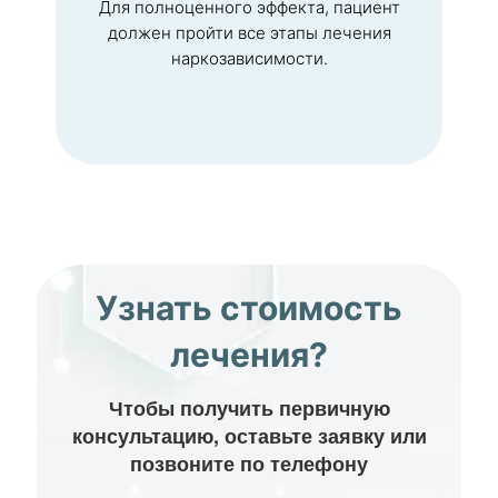
Для полноценного эффекта, пациент
должен пройти все этапы лечения
наркозависимости.
Узнать стоимость
лечения?
Чтобы получить первичную
консультацию, оставьте заявку или
позвоните по телефону