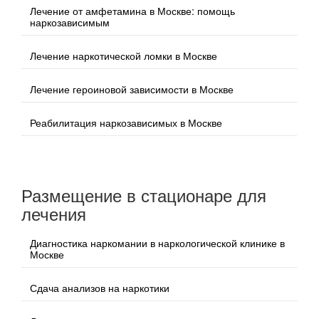
Лечение от амфетамина в Москве: помощь
наркозависимым
Лечение наркотической ломки в Москве
Лечение героиновой зависимости в Москве
Реабилитация наркозависимых в Москве
Размещение в стационаре для
лечения
Диагностика наркомании в наркологической клинике в
Москве
Сдача анализов на наркотики