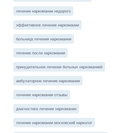
лечение наркомании недорого
эффективное лечение наркомании
больница лечения наркомании
лечение после наркомании
принудительное лечение больных наркоманией
амбулаторное лечение наркомании
лечение наркомании отзывы
диагностика лечение наркомании
лечение наркомании московский нарколог