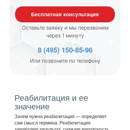
Бесплатная консультация
Оставьте заявку и мы перезвоним
через 1 минуту
8 (495) 150-85-96
Или позвоните по телефону
Реабилитация и ее
значение
Зачем нужна реабилитация — определяет
сам смысл термина. Реабилитация
закрепляет результат, снижает вероятность