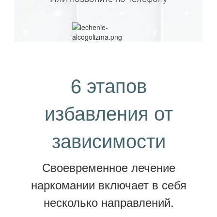
6 этапов
избавления от
зависимости
Своевременное лечение
наркомании включает в себя
несколько направлений.