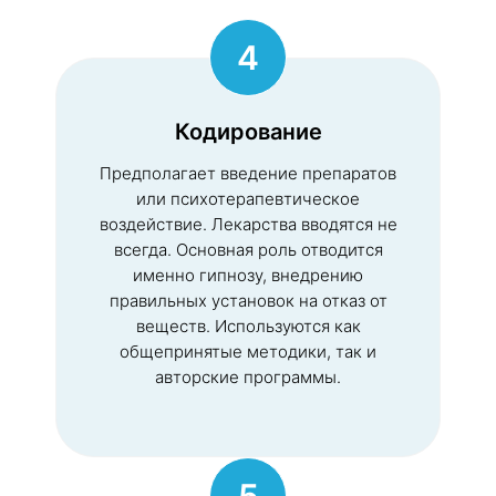
4
Кодирование
Предполагает введение препаратов
или психотерапевтическое
воздействие. Лекарства вводятся не
всегда. Основная роль отводится
именно гипнозу, внедрению
правильных установок на отказ от
веществ. Используются как
общепринятые методики, так и
авторские программы.
5