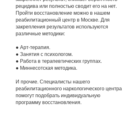
рецидива или полностью сводит его на нет.
Пройти восстановление можно в нашем
реабилитационный центр в Москве. Для
закрепления результатов используются
различные методики:
● Арт-терапия.
● Занятия с психологом.
● Работа в терапевтических группах.
● Миннесотская методика.
И прочие. Специалисты нашего
реабилитационного наркологического центра
помогут подобрать индивидуальную
программу восстановления.