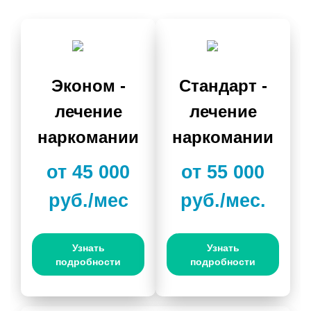
Эконом -
Стандарт -
лечение
лечение
наркомании
наркомании
от 45 000
от 55 000
руб./мес
руб./мес.
Узнать
Узнать
подробности
подробности