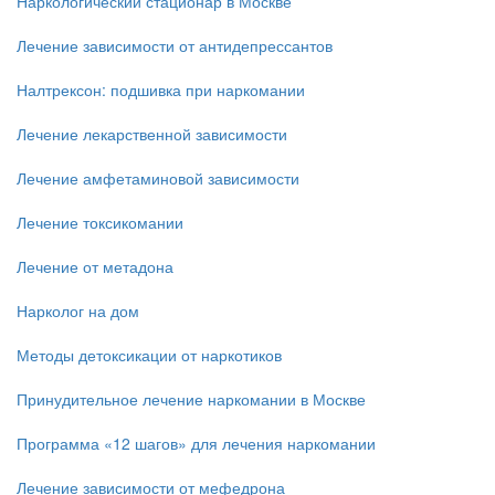
Наркологический стационар в Москве
Лечение зависимости от антидепрессантов
Налтрексон: подшивка при наркомании
Лечение лекарственной зависимости
Лечение амфетаминовой зависимости
Лечение токсикомании
Лечение от метадона
Нарколог на дом
Методы детоксикации от наркотиков
Принудительное лечение наркомании в Москве
Программа «12 шагов» для лечения наркомании
Лечение зависимости от мефедрона