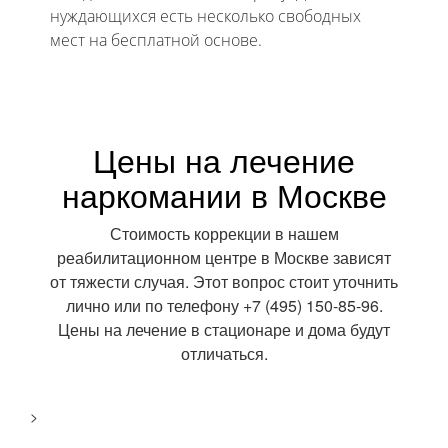
нуждающихся есть несколько свободных
мест на бесплатной основе.
Цены на лечение
наркомании в Москве
Стоимость коррекции в нашем
реабилитационном центре в Москве зависят
от тяжести случая. Этот вопрос стоит уточнить
лично или по телефону +7 (495) 150-85-96.
Цены на лечение в стационаре и дома будут
отличаться.
>