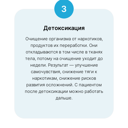
3
Детоксикация
Очищение организма от наркотиков,
продуктов их переработки. Они
откладываются в том числе в тканях
тела, потому на очищение уходит до
недели. Результат — улучшение
самочувствия, снижение тяги к
наркотикам, снижение рисков
развития осложнений. С пациентом
после детоксикации можно работать
дальше.