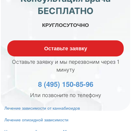
БЕСПЛАТНО
КРУГЛОСУТОЧНО
Оставьте заявку
Оставьте заявку и мы перезвоним через 1
минуту
8 (495) 150-85-96
Или позвоните по телефону
Лечение зависимости от каннабиоидов
Лечение опиоидной зависимости