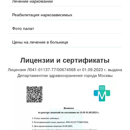
Лечение наркомании
Реабилитация наркозависимых
Фото палат
Цены на лечение в больнице
Лицензии
и сертификаты
Лицензия Л041-01137-77/00674568 от 01.09.2023 г. выдана
Департаментом здравоохранения города Москвы