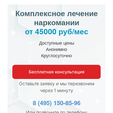
Комплексное лечение
наркомании
от 45000 руб/мес
Доступные цены
Анонимно
Круглосуточно
Бесплатная консультация
Оставьте заявку и мы перезвоним
через 1 минуту
8 (495) 150-85-96
Или позвоните по телефону