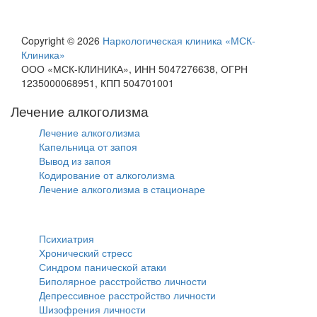
Copyright © 2026
Наркологическая клиника «МСК-
Клиника»
ООО «МСК-КЛИНИКА», ИНН 5047276638, ОГРН
1235000068951, КПП 504701001
Лечение алкоголизма
Лечение алкоголизма
Капельница от запоя
Вывод из запоя
Кодирование от алкоголизма
Лечение алкоголизма в стационаре
Психиатрия
Психиатрия
Хронический стресс
Синдром панической атаки
Биполярное расстройство личности
Депрессивное расстройство личности
Шизофрения личности