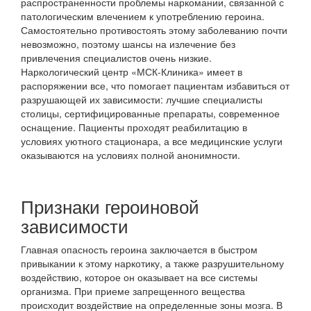
распространенности проблемы наркомании, связанной с
патологическим влечением к употреблению героина.
Самостоятельно противостоять этому заболеванию почти
невозможно, поэтому шансы на излечение без
привлечения специалистов очень низкие.
Наркологический центр «МСК-Клиника» имеет в
распоряжении все, что помогает пациентам избавиться от
разрушающей их зависимости: лучшие специалисты
столицы, сертифицированные препараты, современное
оснащение. Пациенты проходят реабилитацию в
условиях уютного стационара, а все медицинские услуги
оказываются на условиях полной анонимности.
Признаки героиновой
зависимости
Главная опасность героина заключается в быстром
привыкании к этому наркотику, а также разрушительному
воздействию, которое он оказывает на все системы
организма. При приеме запрещенного вещества
происходит воздействие на определенные зоны мозга. В