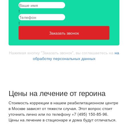
!
!
Заказать звонок
Нажимая кнопку "Заказать звонок", вы соглашаетесь на
на
обработку персональных данных
Цены на лечение от героина
Стоимость коррекции в нашем реабилитационном центре
в Москве зависят от тяжести случая. Этот вопрос стоит
уточнить лично или по телефону +7 (495) 150-85-96.
Цены на лечение в стационаре и дома будут отличаться.