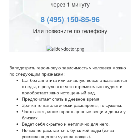
через 1 минуту
8 (495) 150-85-96
Или позвоните по телефону
Заподозрить героиновую зависимость у человека можно
по следующим признакам:
Ест без аппетита или зачастую вовсе отказывается
от еды, в результате чего стремительно худеет и
приобретает явно истощенный вид.
Предпочитает спать в дневное время.
Зрачки то патологически расширены, то сужены.
Часто лжет, может красть ценные вещи и деньги у
близких.
Ведет себя скрытно и нетипично для него.
Ночью не расстается с бутылкой воды (из-за
усиливающегося чувства жажды).