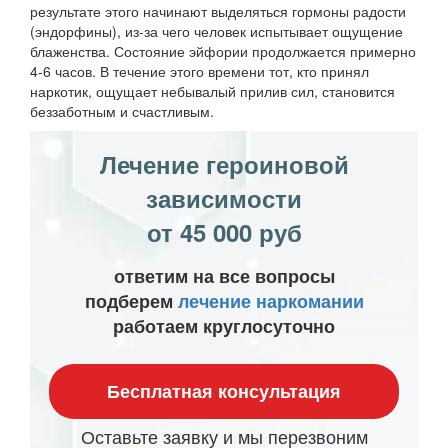
результате этого начинают выделяться гормоны радости
(эндорфины), из-за чего человек испытывает ощущение
блаженства. Состояние эйфории продолжается примерно
4-6 часов. В течение этого времени тот, кто принял
наркотик, ощущает небывалый прилив сил, становится
беззаботным и счастливым.
Лечение героиновой
зависимости
от 45 000 руб
ответим на все вопросы
подберем
лечение наркомании
работаем круглосуточно
Бесплатная консультация
Оставьте заявку и мы перезвоним