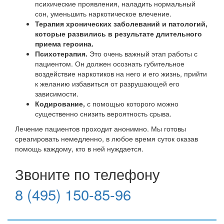
психические проявления, наладить нормальный
сон, уменьшить наркотическое влечение.
Терапия хронических заболеваний и патологий,
которые развились в результате длительного
приема героина.
Психотерапия.
Это очень важный этап работы с
пациентом. Он должен осознать губительное
воздействие наркотиков на него и его жизнь, прийти
к желанию избавиться от разрушающей его
зависимости.
Кодирование,
с помощью которого можно
существенно снизить вероятность срыва.
Лечение пациентов проходит анонимно. Мы готовы
среагировать немедленно, в любое время суток оказав
помощь каждому, кто в ней нуждается.
Звоните по телефону
8 (495) 150-85-96