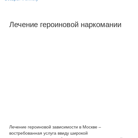
Лечение героиновой наркомании
Лечение героиновой зависимости в Москве –
востребованная услуга ввиду широкой