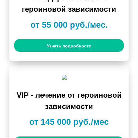
героиновой зависимости
от 55 000 руб./мес.
Узнать подробности
VIP - лечение от героиновой
зависимости
от 145 000 руб./мес