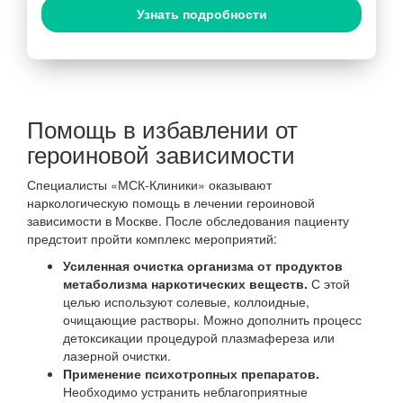
Узнать подробности
Помощь в избавлении от
героиновой зависимости
Специалисты «МСК-Клиники» оказывают
наркологическую помощь в лечении героиновой
зависимости в Москве. После обследования пациенту
предстоит пройти комплекс мероприятий:
Усиленная очистка организма от продуктов
метаболизма наркотических веществ.
С этой
целью используют солевые, коллоидные,
очищающие растворы. Можно дополнить процесс
детоксикации процедурой плазмафереза или
лазерной очистки.
Применение психотропных препаратов.
Необходимо устранить неблагоприятные