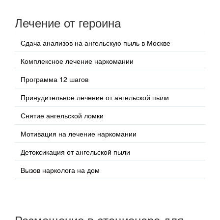
Лечение от героина
Сдача анализов на ангельскую пыль в Москве
Комплексное лечение наркомании
Программа 12 шагов
Принудительное лечение от ангельской пыли
Снятие ангельской ломки
Мотивация на лечение наркомании
Детоксикация от ангельской пыли
Вызов нарколога на дом
Размещение в стационаре для