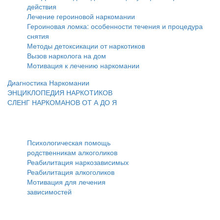
действия
Лечение героиновой наркомании
Героиновая ломка: особенности течения и процедура
снятия
Методы детоксикации от наркотиков
Вызов нарколога на дом
Мотивация к лечению наркомании
Диагностика Наркомании
ЭНЦИКЛОПЕДИЯ НАРКОТИКОВ
СЛЕНГ НАРКОМАНОВ ОТ А ДО Я
Реабилитация
Психологическая помощь
родственникам алкоголиков
Реабилитация наркозависимых
Реабилитация алкоголиков
Мотивация для лечения
зависимостей