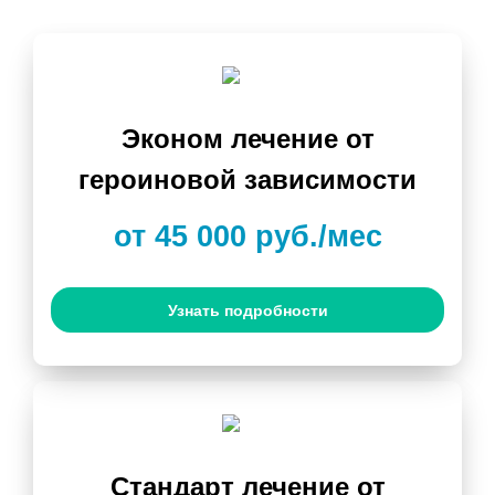
Эконом лечение от
героиновой зависимости
от 45 000 руб./мес
Узнать подробности
Стандарт лечение от