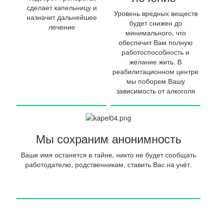
сделает капельницу и
Уровень вредных веществ
назначит дальнейшее
будет снижен до
лечение
минимального, что
обеспечит Вам полную
работоспособность и
желание жить. В
реабилитационном центре
мы поборем Вашу
зависимость от алкоголя
Мы сохраним анонимность
Ваше имя останется в тайне, никто не будет сообщать
работодателю, родственникам, ставить Вас на учёт.