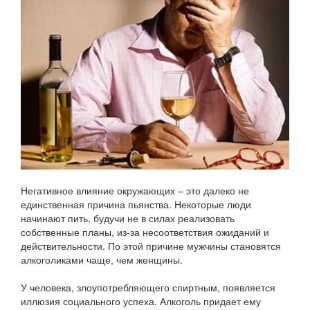
Негативное влияние окружающих – это далеко не
единственная причина пьянства. Некоторые люди
начинают пить, будучи не в силах реализовать
собственные планы, из-за несоответствия ожиданий и
действительности. По этой причине мужчины становятся
алкоголиками чаще, чем женщины.
У человека, злоупотребляющего спиртным, появляется
иллюзия социального успеха. Алкоголь придает ему