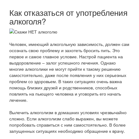
Как отказаться от употребления
алкоголя?
Человек, имеющий алкогольную зависимость, должен сам
осознать свою проблему и захотеть бросить пить. Это
первое и самое главное условие. Настрой пациента на
выздоровление – залог успешного лечения. Однако
многие алкоголики не могут прийти к такому решению
самостоятельно, даже после появления у них серьезных
проблем со здоровьем. В таких ситуациях очень важна
помощь близких друзей и родственников, способных
повлиять на пьющего человека и уговорить его начать
лечение.
Вылечить алкоголизм в домашних условиях чрезвычайно
сложно. Если алкоголизм слабо выражен, вы можете
попробовать справиться с ним самостоятельно. В более
запущенных ситуациях необходимо обращение к врачу.