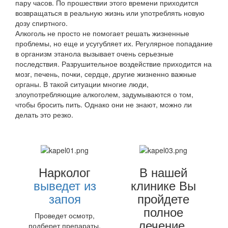
пару часов. По прошествии этого времени приходится
возвращаться в реальную жизнь или употреблять новую
дозу спиртного.
Алкоголь не просто не помогает решать жизненные
проблемы, но еще и усугубляет их. Регулярное попадание
в организм этанола вызывает очень серьезные
последствия. Разрушительное воздействие приходится на
мозг, печень, почки, сердце, другие жизненно важные
органы. В такой ситуации многие люди,
злоупотребляющие алкоголем, задумываются о том,
чтобы бросить пить. Однако они не знают, можно ли
делать это резко.
Нарколог
В нашей
выведет из
клинике Вы
запоя
пройдете
полное
Проведет осмотр,
лечение
подберет препараты,