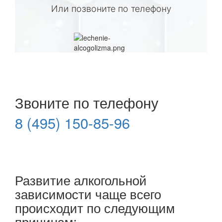
Или позвоните по телефону
Звоните по телефону
8 (495) 150-85-96
Развитие алкогольной
зависимости чаще всего
происходит по следующим
причинам: