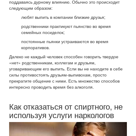
поддаваясь дурному влиянию. Обычно это происходит
следующим образом:
любят выпить в компании близкие друзья;
родственники практикуют пьянство во время
семейных посиделок;
постоянные пьянки устраиваются во время
корпоративов.
Далеко не каждый человек способен говорить твердое
«нет» родственникам, коллегам и друзьям,
уговаривающим его выпить. Если вы не находите в себе
силы противостоять друзьям-выпивохам, просто
прекратите общение с ними. Есть множество способов
интересно проводить время без алкоголя.
Как отказаться от спиртного, не
используя услуги наркологов