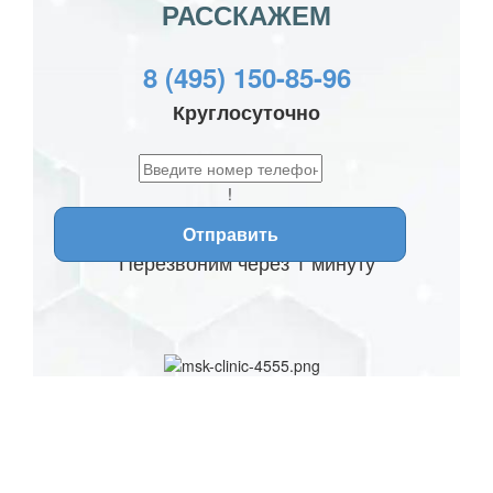
РАССКАЖЕМ
8 (495) 150-85-96
Круглосуточно
!
Отправить
Перезвоним через 1 минуту