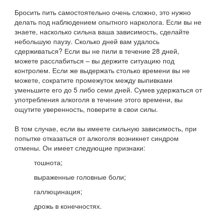
Бросить пить самостоятельно очень сложно, это нужно
делать под наблюдением опытного нарколога. Если вы не
знаете, насколько сильна ваша зависимость, сделайте
небольшую паузу. Сколько дней вам удалось
сдерживаться? Если вы не пили в течение 28 дней,
можете расслабиться – вы держите ситуацию под
контролем. Если же выдержать столько времени вы не
можете, сократите промежуток между выпивками
уменьшите его до 5 либо семи дней. Сумев удержаться от
употребления алкоголя в течение этого времени, вы
ощутите уверенность, поверите в свои силы.
В том случае, если вы имеете сильную зависимость, при
попытке отказаться от алкоголя возникнет синдром
отмены. Он имеет следующие признаки:
тошнота;
выраженные головные боли;
галлюцинация;
дрожь в конечностях.