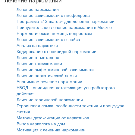
Лечение наркомании
Лечение зависимости от мефедрона
Программа «12 шагов» для лечения наркомании
Принудительное лечение наркомании в Москве
Наркологическая помощь подросткам
Лечение зависимости от спайса
Анализ на наркотики
Кодирование от опиоидной наркомании
Лечение от метадона
Лечение токсикомании
Лечение амфетаминовой зависимости
Лечение наркотической ломки
Анонимное лечение наркомании
УБОД – опиоидная детоксикация ультрабыстрого
действия
Лечение героиновой наркомании
Героиновая ломка: особенности течения и процедура
снятия
Методы детоксикации от наркотиков
Вызов нарколога на дом
Мотивация к лечению наркомании