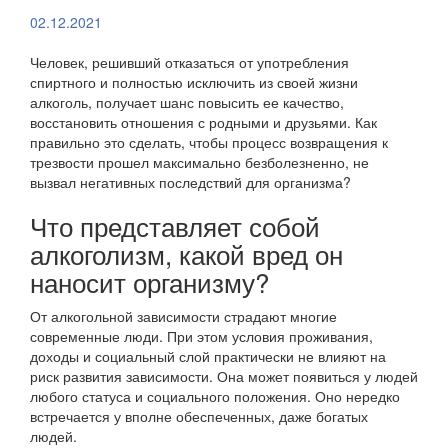
02.12.2021
Человек, решивший отказаться от употребления
спиртного и полностью исключить из своей жизни
алкоголь, получает шанс повысить ее качество,
восстановить отношения с родными и друзьями. Как
правильно это сделать, чтобы процесс возвращения к
трезвости прошел максимально безболезненно, не
вызвал негативных последствий для организма?
Что представляет собой
алкоголизм, какой вред он
наносит организму?
От алкогольной зависимости страдают многие
современные люди. При этом условия проживания,
доходы и социальный слой практически не влияют на
риск развития зависимости. Она может появиться у людей
любого статуса и социального положения. Оно нередко
встречается у вполне обеспеченных, даже богатых
людей.