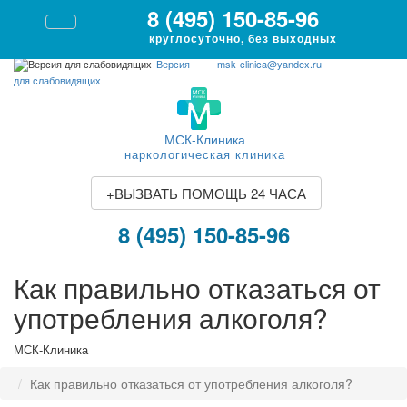
8 (495) 150-85-96
круглосуточно, без выходных
Версия
msk-clinica@yandex.ru
для слабовидящих
МСК-Клиника
наркологическая клиника
+
ВЫЗВАТЬ ПОМОЩЬ 24 ЧАСА
8 (495) 150-85-96
Как правильно отказаться от
употребления алкоголя?
МСК-Клиника
Как правильно отказаться от употребления алкоголя?