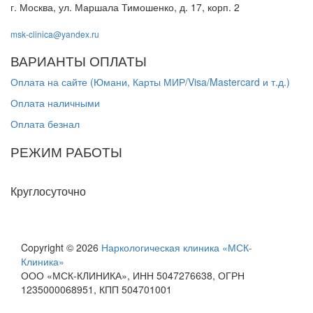
г. Москва, ул. Маршала Тимошенко, д. 17, корп. 2
msk-clinica@yandex.ru
ВАРИАНТЫ ОПЛАТЫ
Оплата на сайте (Юмани, Карты МИР/Visa/Mastercard и т.д.)
Оплата наличными
Оплата безнал
РЕЖИМ РАБОТЫ
Пн-Вс
Круглосуточно
Copyright © 2026
Наркологическая клиника «МСК-
Клиника»
ООО «МСК-КЛИНИКА», ИНН 5047276638, ОГРН
1235000068951, КПП 504701001