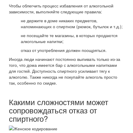
Чтобы облегчить процесс избавления от алкогольной
зависимости, выполняйте следующие правила:
не держите в доме никаких предметов,
напоминающих о спиртном (рюмок, бутылок и т.д.);
не посещайте те магазины, в которых продаются
алкогольные напитки;
отказ от употребления должен поощряться.
Иногда люди начинают постоянно выпивать только из-за
того, что дома имеется бар с алкогольными напитками
для гостей. Доступность спиртного усиливает тягу к
алкоголю. Также никогда не покупайте алкоголь просто
так, особенно по скидке.
Какими сложностями может
сопровождаться отказ от
спиртного?