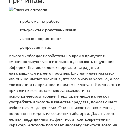
проблемы на работе;
конфликты с родственниками;
личные неприятности;
депрессия и т.д.
Алкоголь обладает свойством на время притуплять
эмоциональную чувствительность, вызывать ощущение
эйфории. Выпив, человек перестает страдать от
навалившихся на него проблем. Ему начинает казаться,
что они не имеют значения, что все в жизни хорошо, а все
сложности и неприятности ничего не значат. Именно это и
приводит к возникновению зависимости на
психологическом уровне. Некоторые люди начинают
употреблять алкоголь в качестве средства, помогающего
избавиться от депрессии. Они выпивают снова и снова,
не желая выходить из состояния эйфории. Делать этого
нельзя, ведь данный эффект носит кратковременный
характер. Алкоголь помогает человеку забыться всего на