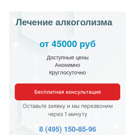
Лечение алкоголизма
от 45000 руб
Доступные цены
Анонимно
Круглосуточно
Бесплатная консультация
Оставьте заявку и мы перезвоним
через 1 минуту
8 (495) 150-85-96