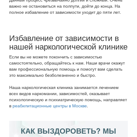
важно не остановиться на полпути, дойти до конца. На
полное избавление от зависимости уходит до пяти лет.
Избавление от зависимости в
нашей наркологической клинике
Если вы не можете покончить с зависимостью
самостоятельно, обращайтесь к нам. Наши врачи окажут
вам профессиональную помощь и помогут вам сделать
это максимально безболезненно и быстро.
Наша наркологическая клиника занимается лечением
всех видов наркомании, зависимостей, оказывает
психологическую и психиатрическую помощь, направляет
в
реабилитационные центры в Москве
.
КАК ВЫЗДОРОВЕТЬ? МЫ