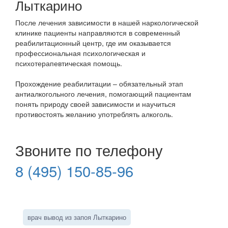
Лыткарино
После лечения зависимости в нашей наркологической
клинике пациенты направляются в современный
реабилитационный центр, где им оказывается
профессиональная психологическая и
психотерапевтическая помощь.
Прохождение реабилитации – обязательный этап
антиалкогольного лечения, помогающий пациентам
понять природу своей зависимости и научиться
противостоять желанию употреблять алкоголь.
Звоните по телефону
8 (495) 150-85-96
врач вывод из запоя Лыткарино