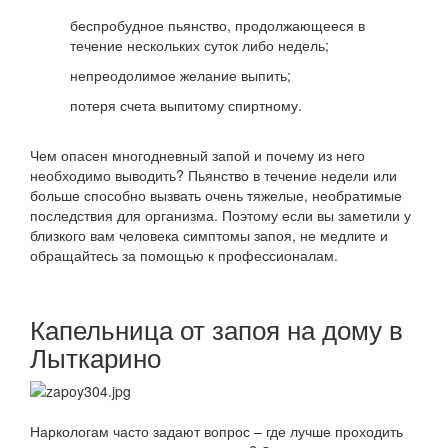
беспробудное пьянство, продолжающееся в
течение нескольких суток либо недель;
непреодолимое желание выпить;
потеря счета выпитому спиртному.
Чем опасен многодневный запой и почему из него
необходимо выводить? Пьянство в течение недели или
больше способно вызвать очень тяжелые, необратимые
последствия для организма. Поэтому если вы заметили у
близкого вам человека симптомы запоя, не медлите и
обращайтесь за помощью к профессионалам.
Капельница от запоя на дому в
Лыткарино
Наркологам часто задают вопрос – где лучше проходить