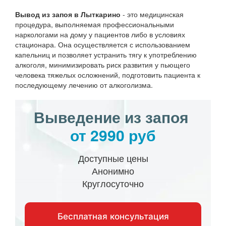
Вывод из запоя в Лыткарино
- это медицинская
процедура, выполняемая профессиональными
наркологами на дому у пациентов либо в условиях
стационара. Она осуществляется с использованием
капельниц и позволяет устранить тягу к употреблению
алкоголя, минимизировать риск развития у пьющего
человека тяжелых осложнений, подготовить пациента к
последующему лечению от алкоголизма.
Выведение из запоя
от 2990 руб
Доступные цены
Анонимно
Круглосуточно
Бесплатная консультация