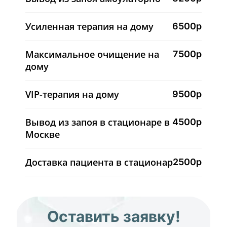
Усиленная терапия на дому
6500р
Максимальное очищение на
7500р
дому
VIP-терапия на дому
9500р
Вывод из запоя в стационаре в
4500р
Москве
Доставка пациента в стационар
2500р
Оставить заявку!