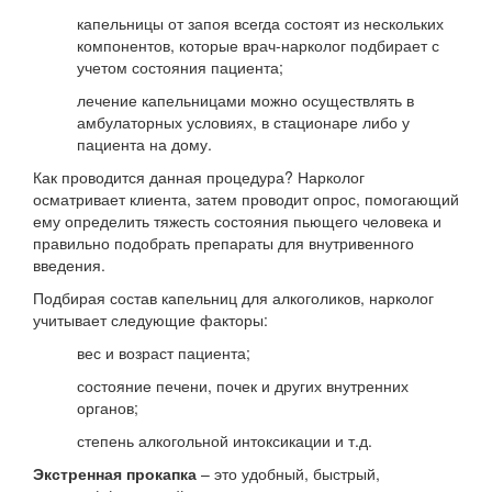
капельницы от запоя всегда состоят из нескольких
компонентов, которые врач-нарколог подбирает с
учетом состояния пациента;
лечение капельницами можно осуществлять в
амбулаторных условиях, в стационаре либо у
пациента на дому.
Как проводится данная процедура? Нарколог
осматривает клиента, затем проводит опрос, помогающий
ему определить тяжесть состояния пьющего человека и
правильно подобрать препараты для внутривенного
введения.
Подбирая состав капельниц для алкоголиков, нарколог
учитывает следующие факторы:
вес и возраст пациента;
состояние печени, почек и других внутренних
органов;
степень алкогольной интоксикации и т.д.
Экстренная прокапка
– это удобный, быстрый,