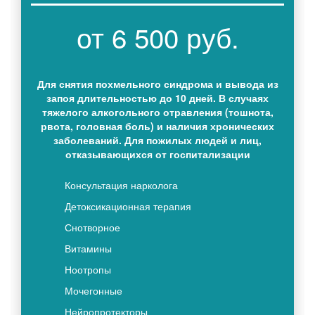
от 6 500 руб.
Для снятия похмельного синдрома и вывода из
запоя длительностью до 10 дней. В случаях
тяжелого алкогольного отравления (тошнота,
рвота, головная боль) и наличия хронических
заболеваний. Для пожилых людей и лиц,
отказывающихся от госпитализации
Консультация нарколога
Детоксикационная терапия
Снотворное
Витамины
Ноотропы
Мочегонные
Нейропротекторы