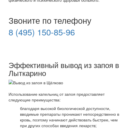
Звоните по телефону
8 (495) 150-85-96
Эффективный вывод из запоя в
Лыткарино
Использование капельниц от запоя предоставляет
следующие преимущества:
благодаря высокой биологической доступности,
вводимые препараты проникают непосредственно в
кровь, поэтому начинают действовать быстрее, чем
при других способах введения лекарств;