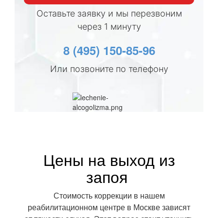
Оставьте заявку и мы перезвоним
через 1 минуту
8 (495) 150-85-96
Или позвоните по телефону
Цены на выход из
запоя
Стоимость коррекции в нашем
реабилитационном центре в Москве зависят