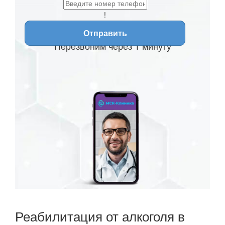
!
Отправить
Перезвоним через 1 минуту
Реабилитация от алкоголя в