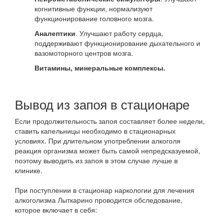
когнитивные функции, нормализуют
функционирование головного мозга.
Аналептики
. Улучшают работу сердца,
поддерживают функционирование дыхательного и
вазомоторного центров мозга.
Витамины, минеральные комплексы.
Вывод из запоя в стационаре
Если продолжительность запоя составляет более недели,
ставить капельницы необходимо в стационарных
условиях. При длительном употреблении алкоголя
реакция организма может быть самой непредсказуемой,
поэтому выводить из запоя в этом случае лучше в
клинике.
При поступлении в стационар наркологии для лечения
алкоголизма Лыткарино проводится обследование,
которое включает в себя: