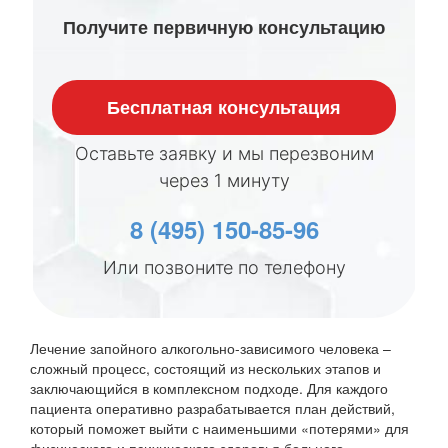
Получите первичную консультацию
Бесплатная консультация
Оставьте заявку и мы перезвоним
через 1 минуту
8 (495) 150-85-96
Или позвоните по телефону
Лечение запойного алкогольно-зависимого человека –
сложный процесс, состоящий из нескольких этапов и
заключающийся в комплексном подходе. Для каждого
пациента оперативно разрабатывается план действий,
который поможет выйти с наименьшими «потерями» для
физического и психического здоровья больного.