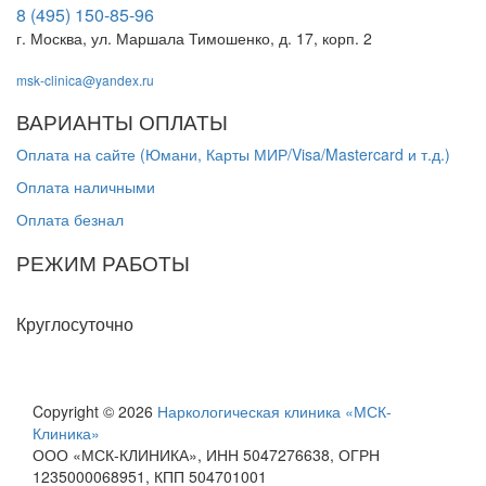
8 (495) 150-85-96
г. Москва, ул. Маршала Тимошенко, д. 17, корп. 2
msk-clinica@yandex.ru
ВАРИАНТЫ ОПЛАТЫ
Оплата на сайте (Юмани, Карты МИР/Visa/Mastercard и т.д.)
Оплата наличными
Оплата безнал
РЕЖИМ РАБОТЫ
Пн-Вс
Круглосуточно
Copyright © 2026
Наркологическая клиника «МСК-
Клиника»
ООО «МСК-КЛИНИКА», ИНН 5047276638, ОГРН
1235000068951, КПП 504701001