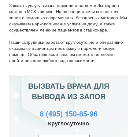
Заказать услугу вызова нарколога на дом в Лыткарино
можно в МСК-клинике. Наши специалисты выводят из
запоя с помощью современных, безопасных методов. Мы
оказываем наркологические услуги на дому, а также
осуществляем лечение пациентов в стационаре.
Наши сотрудники работают круглосуточно и оперативно
оказывают пациентам неотложную наркологическую
помощь. Обратившись к нам, вы сможете анонимно
пройти лечение любого вида зависимости.
ВЫЗВАТЬ ВРАЧА ДЛЯ
ВЫВОДА ИЗ ЗАПОЯ
8 (495) 150-85-96
Круглосуточно