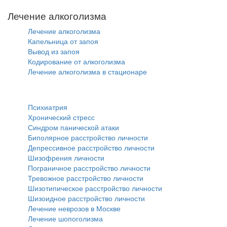
Лечение алкоголизма
Лечение алкоголизма
Капельница от запоя
Вывод из запоя
Кодирование от алкоголизма
Лечение алкоголизма в стационаре
Психиатрия
Психиатрия
Хронический стресс
Синдром панической атаки
Биполярное расстройство личности
Депрессивное расстройство личности
Шизофрения личности
Пограничное расстройство личности
Тревожное расстройство личности
Шизотипическое расстройство личности
Шизоидное расстройство личности
Лечение неврозов в Москве
Лечение шопоголизма