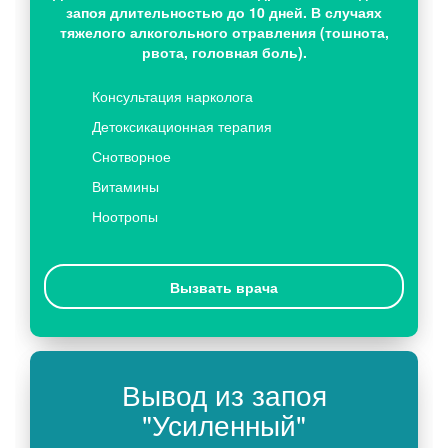
запоя длительностью до 10 дней. В случаях
тяжелого алкогольного отравления (тошнота,
рвота, головная боль).
Консультация нарколога
Детоксикационная терапия
Снотворное
Витамины
Ноотропы
Вызвать врача
Вывод из запоя
"Усиленный"