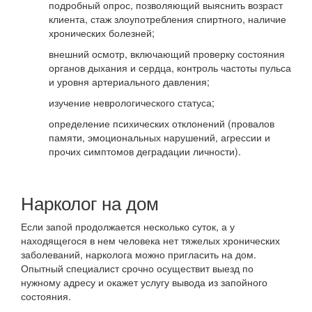
подробный опрос, позволяющий выяснить возраст
клиента, стаж злоупотребления спиртного, наличие
хронических болезней;
внешний осмотр, включающий проверку состояния
органов дыхания и сердца, контроль частоты пульса
и уровня артериального давления;
изучение неврологического статуса;
определение психических отклонений (провалов
памяти, эмоциональных нарушений, агрессии и
прочих симптомов деградации личности).
Нарколог на дом
Если запой продолжается несколько суток, а у
находящегося в нем человека нет тяжелых хронических
заболеваний, нарколога можно пригласить на дом.
Опытный специалист срочно осуществит выезд по
нужному адресу и окажет услугу вывода из запойного
состояния.