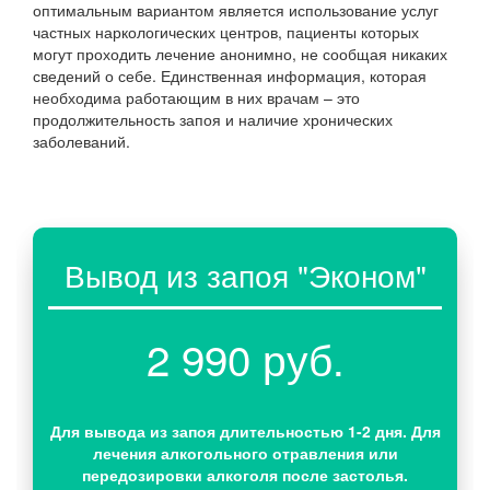
оптимальным вариантом является использование услуг
частных наркологических центров, пациенты которых
могут проходить лечение анонимно, не сообщая никаких
сведений о себе. Единственная информация, которая
необходима работающим в них врачам – это
продолжительность запоя и наличие хронических
заболеваний.
Вывод из запоя "Эконом"
2 990 руб.
Для вывода из запоя длительностью 1-2 дня. Для
лечения алкогольного отравления или
передозировки алкоголя после застолья.