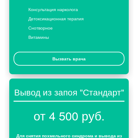
Консультация нарколога
Детоксикационная терапия
Снотворное
Витамины
Вызвать врача
Вывод из запоя "Стандарт"
от 4 500 руб.
Для снятия похмельного синдрома и вывода из