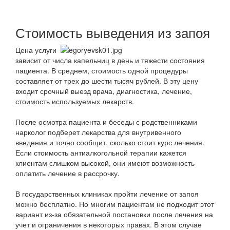
Стоимость выведения из запоя
Цена услуги
зависит от числа капельниц в день и тяжести состояния
пациента. В среднем, стоимость одной процедуры
составляет от трех до шести тысяч рублей. В эту цену
входит срочный выезд врача, диагностика, лечение,
стоимость используемых лекарств.
После осмотра пациента и беседы с родственниками
нарколог подберет лекарства для внутривенного
введения и точно сообщит, сколько стоит курс лечения.
Если стоимость антиалкогольной терапии кажется
клиентам слишком высокой, они имеют возможность
оплатить лечение в рассрочку.
В государственных клиниках пройти лечение от запоя
можно бесплатно. Но многим пациентам не подходит этот
вариант из-за обязательной постановки после лечения на
учет и ограничения в некоторых правах. В этом случае