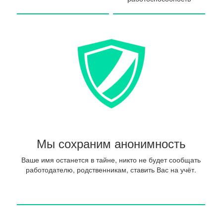
Мы сохраним анонимность
Ваше имя останется в тайне, никто не будет сообщать
работодателю, родственникам, ставить Вас на учёт.