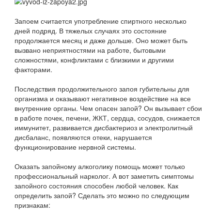
Запоем считается употребление спиртного несколько
дней подряд. В тяжелых случаях это состояние
продолжается месяц и даже дольше. Оно может быть
вызвано неприятностями на работе, бытовыми
сложностями, конфликтами с близкими и другими
факторами.
Последствия продолжительного запоя губительны для
организма и оказывают негативное воздействие на все
внутренние органы. Чем опасен запой? Он вызывает сбои
в работе почек, печени, ЖКТ, сердца, сосудов, снижается
иммунитет, развивается дисбактериоз и электролитный
дисбаланс, появляются отеки, нарушается
функционирование нервной системы.
Оказать запойному алкоголику помощь может только
профессиональный нарколог. А вот заметить симптомы
запойного состояния способен любой человек. Как
определить запой? Сделать это можно по следующим
признакам: