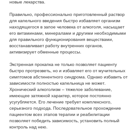
новые лекарства.
Правильно, профессионально приготовленный раствор
для капельного введения быстро избавляет организм
находящегося в запое человека от алкоголя, насыщает
его витаминами, минералами и другими необходимыми
для правильного функционирования веществами,
восстанавливает работу внутренних органов,
активизирует обменные процессы.
Экстренная прокапка не только позволяет пациенту
быстро протрезветь, но и избавляет его от мучительных
симптомов абстинентного синдрома. Однако избавить от
зависимости полностью капельница не может.
Хронический алкоголизм – тяжелое заболевание,
имеющее затяжной характер, которое постоянно
усугубляется. Его лечение требует комплексного,
серьезного подхода. Последовательное прохождение
пациентом всех этапов терапии и реабилитации
позволяет победить зависимость, установить полный
контроль над нею.