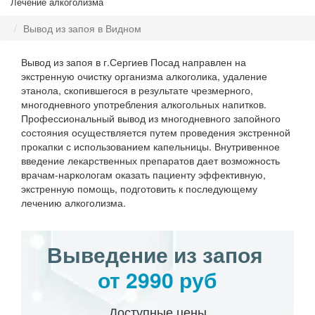
Лечение алкоголизма
Вывод из запоя в Видном
Вывод из запоя в г.Сергиев Посад направлен на
экстренную очистку организма алкоголика, удаление
этанола, скопившегося в результате чрезмерного,
многодневного употребления алкогольных напитков.
Профессиональный вывод из многодневного запойного
состояния осуществляется путем проведения экстренной
прокапки с использованием капельницы. Внутривенное
введение лекарственных препаратов дает возможность
врачам-наркологам оказать пациенту эффективную,
экстренную помощь, подготовить к последующему
лечению алкоголизма.
Выведение из запоя
от 2990 руб
Доступные цены