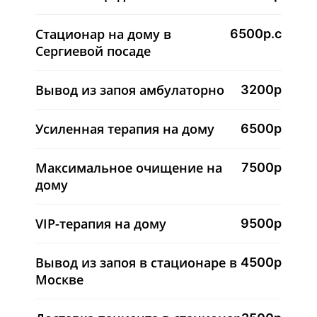
Стационар на дому в
6500р.с
Сергиевой посаде
Вывод из запоя амбулаторно
3200р
Усиленная терапия на дому
6500р
Максимальное очищение на
7500р
дому
VIP-терапия на дому
9500р
Вывод из запоя в стационаре в
4500р
Москве