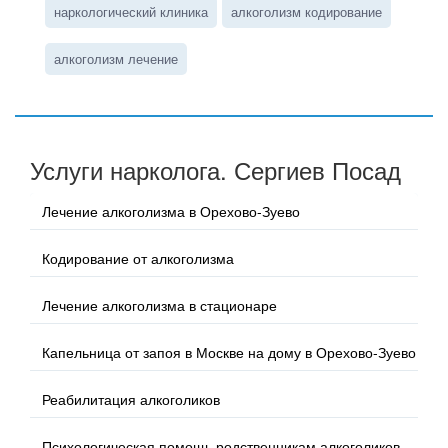
наркологический клиника
алкоголизм кодирование
алкоголизм лечение
Услуги нарколога. Сергиев Посад
Лечение алкоголизма в Орехово-Зуево
Кодирование от алкоголизма
Лечение алкоголизма в стационаре
Капельница от запоя в Москве на дому в Орехово-Зуево
Реабилитация алкоголиков
Психологическая помощь родственникам алкоголиков