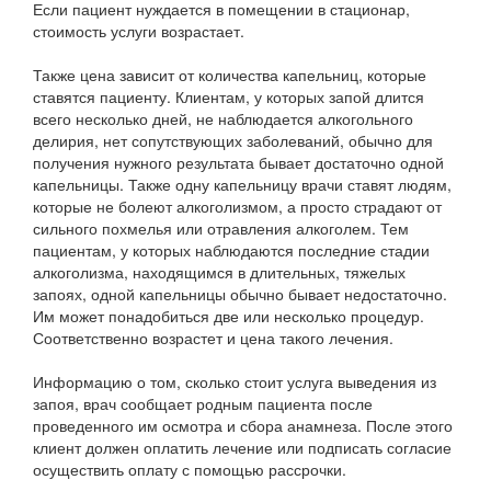
Если пациент нуждается в помещении в стационар,
стоимость услуги возрастает.
Также цена зависит от количества капельниц, которые
ставятся пациенту. Клиентам, у которых запой длится
всего несколько дней, не наблюдается алкогольного
делирия, нет сопутствующих заболеваний, обычно для
получения нужного результата бывает достаточно одной
капельницы. Также одну капельницу врачи ставят людям,
которые не болеют алкоголизмом, а просто страдают от
сильного похмелья или отравления алкоголем. Тем
пациентам, у которых наблюдаются последние стадии
алкоголизма, находящимся в длительных, тяжелых
запоях, одной капельницы обычно бывает недостаточно.
Им может понадобиться две или несколько процедур.
Соответственно возрастет и цена такого лечения.
Информацию о том, сколько стоит услуга выведения из
запоя, врач сообщает родным пациента после
проведенного им осмотра и сбора анамнеза. После этого
клиент должен оплатить лечение или подписать согласие
осуществить оплату с помощью рассрочки.