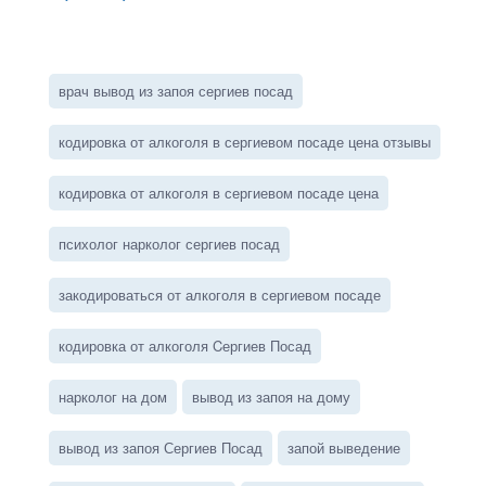
врач вывод из запоя сергиев посад
кодировка от алкоголя в сергиевом посаде цена отзывы
кодировка от алкоголя в сергиевом посаде цена
психолог нарколог сергиев посад
закодироваться от алкоголя в сергиевом посаде
кодировка от алкоголя Cергиев Посад
нарколог на дом
вывод из запоя на дому
вывод из запоя Сергиев Посад
запой выведение