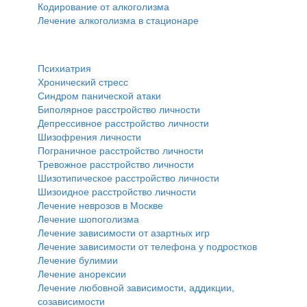
Кодирование от алкоголизма
Лечение алкоголизма в стационаре
Психиатрия
Психиатрия
Хронический стресс
Синдром панической атаки
Биполярное расстройство личности
Депрессивное расстройство личности
Шизофрения личности
Пограничное расстройство личности
Тревожное расстройство личности
Шизотипическое расстройство личности
Шизоидное расстройство личности
Лечение неврозов в Москве
Лечение шопоголизма
Лечение зависимости от азартных игр
Лечение зависимости от телефона у подростков
Лечение булимии
Лечение анорексии
Лечение любовной зависимости, аддикции,
созависимости