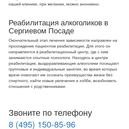
нашей клинике, при желании, можно анонимно.
Реабилитация алкоголиков в
Сергиевом Посаде
Окончательный этап лечения зависимости направлен на
прохождение пациентом реабилитации. Для этого он
направляется в реабилитационный центр, где с ним
занимаются опытные психологи. Находясь в центре
реабилитации, выздоравливающие алкоголики посещают
групповые и индивидуальные занятия, во время которых
врачи помогают им осознать преимущества жизни без
спиртного, найти новые увлечения и хобби, возобновить
отношения с родственниками.
Звоните по телефону
8 (495) 150-85-96