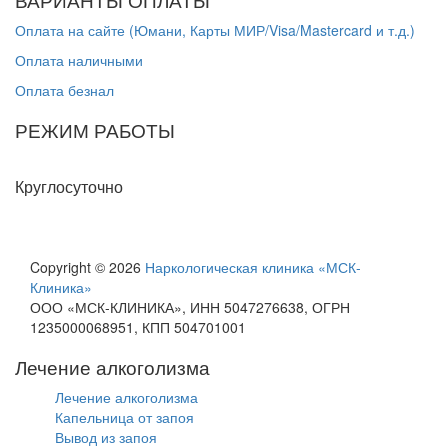
Оплата на сайте (Юмани, Карты МИР/Visa/Mastercard и т.д.)
Оплата наличными
Оплата безнал
РЕЖИМ РАБОТЫ
Пн-Вс
Круглосуточно
Copyright © 2026
Наркологическая клиника «МСК-
Клиника»
ООО «МСК-КЛИНИКА», ИНН 5047276638, ОГРН
1235000068951, КПП 504701001
Лечение алкоголизма
Лечение алкоголизма
Капельница от запоя
Вывод из запоя