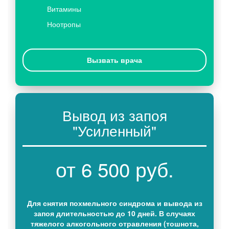
Витамины
Ноотропы
Вызвать врача
Вывод из запоя
"Усиленный"
от 6 500 руб.
Для снятия похмельного синдрома и вывода из
запоя длительностью до 10 дней. В случаях
тяжелого алкогольного отравления (тошнота,