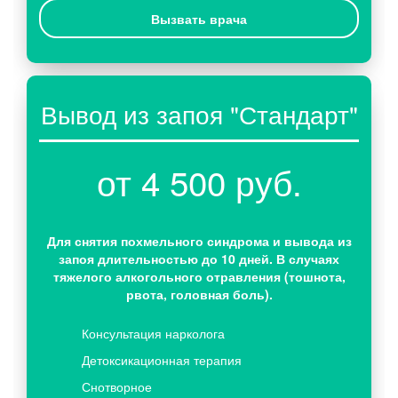
Вызвать врача
Вывод из запоя "Стандарт"
от 4 500 руб.
Для снятия похмельного синдрома и вывода из
запоя длительностью до 10 дней. В случаях
тяжелого алкогольного отравления (тошнота,
рвота, головная боль).
Консультация нарколога
Детоксикационная терапия
Снотворное