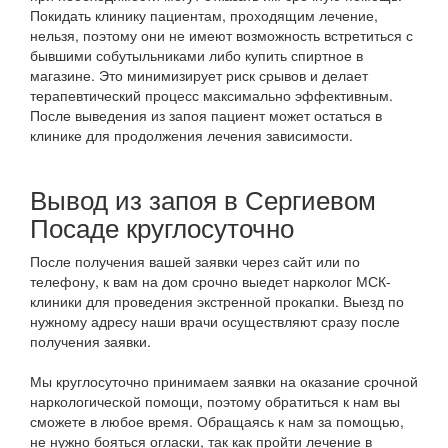
Покидать клинику пациентам, проходящим лечение,
нельзя, поэтому они не имеют возможность встретиться с
бывшими собутыльниками либо купить спиртное в
магазине. Это минимизирует риск срывов и делает
терапевтический процесс максимально эффективным.
После выведения из запоя пациент может остаться в
клинике для продолжения лечения зависимости.
Вывод из запоя в Сергиевом
Посаде круглосуточно
После получения вашей заявки через сайт или по
телефону, к вам на дом срочно выедет нарколог МСК-
клиники для проведения экстренной прокапки. Выезд по
нужному адресу наши врачи осуществляют сразу после
получения заявки.
Мы круглосуточно принимаем заявки на оказание срочной
наркологической помощи, поэтому обратиться к нам вы
сможете в любое время. Обращаясь к нам за помощью,
не нужно бояться огласки, так как пройти лечение в