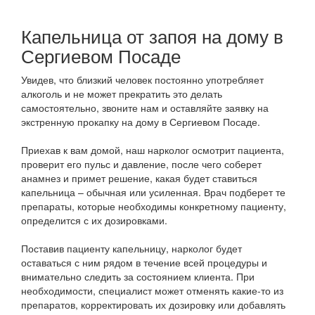
Капельница от запоя на дому в
Сергиевом Посаде
Увидев, что близкий человек постоянно употребляет
алкоголь и не может прекратить это делать
самостоятельно, звоните нам и оставляйте заявку на
экстренную прокапку на дому в Сергиевом Посаде.
Приехав к вам домой, наш нарколог осмотрит пациента,
проверит его пульс и давление, после чего соберет
анамнез и примет решение, какая будет ставиться
капельница – обычная или усиленная. Врач подберет те
препараты, которые необходимы конкретному пациенту,
определится с их дозировками.
Поставив пациенту капельницу, нарколог будет
оставаться с ним рядом в течение всей процедуры и
внимательно следить за состоянием клиента. При
необходимости, специалист может отменять какие-то из
препаратов, корректировать их дозировку или добавлять