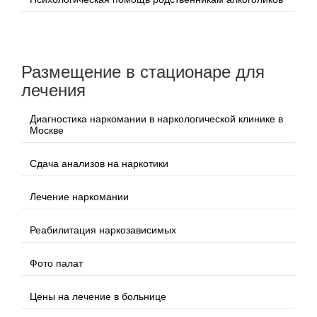
Размещение в стационаре для
лечения
Диагностика наркомании в наркологической клинике в
Москве
Сдача анализов на наркотики
Лечение наркомании
Реабилитация наркозависимых
Фото палат
Цены на лечение в больнице