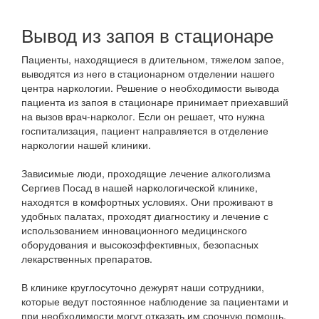
Вывод из запоя в стационаре
Пациенты, находящиеся в длительном, тяжелом запое,
выводятся из него в стационарном отделении нашего
центра наркологии. Решение о необходимости вывода
пациента из запоя в стационаре принимает приехавший
на вызов врач-нарколог. Если он решает, что нужна
госпитализация, пациент направляется в отделение
наркологии нашей клиники.
Зависимые люди, проходящие лечение алкоголизма
Сергиев Посад в нашей наркологической клинике,
находятся в комфортных условиях. Они проживают в
удобных палатах, проходят диагностику и лечение с
использованием инновационного медицинского
оборудования и высокоэффективных, безопасных
лекарственных препаратов.
В клинике круглосуточно дежурят наши сотрудники,
которые ведут постоянное наблюдение за пациентами и
при необходимости могут отказать им срочную помощь.