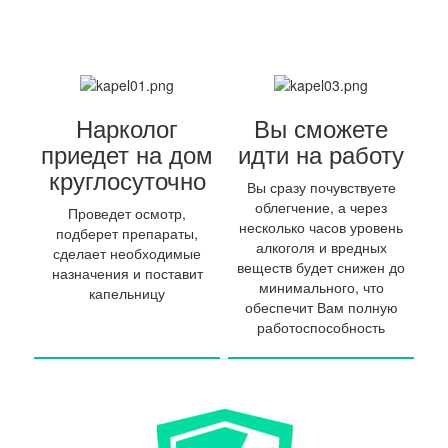
Нарколог
Вы сможете
приедет на дом
идти на работу
круглосуточно
Вы сразу почувствуете
облегчение, а через
Проведет осмотр,
несколько часов уровень
подберет препараты,
алкоголя и вредных
сделает необходимые
веществ будет снижен до
назначения и поставит
минимального, что
капельницу
обеспечит Вам полную
работоспособность