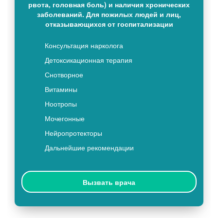
рвота, головная боль) и наличия хронических
заболеваний. Для пожилых людей и лиц,
отказывающихся от госпитализации
Консультация нарколога
Детоксикационная терапия
Снотворное
Витамины
Ноотропы
Мочегонные
Нейропротекторы
Дальнейшие рекомендации
Вызвать врача