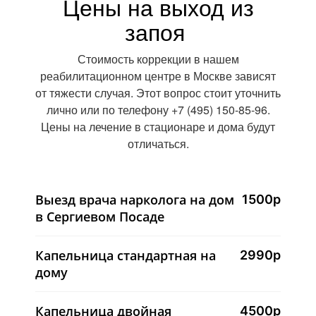
Цены на выход из
запоя
Стоимость коррекции в нашем
реабилитационном центре в Москве зависят
от тяжести случая. Этот вопрос стоит уточнить
лично или по телефону +7 (495) 150-85-96.
Цены на лечение в стационаре и дома будут
отличаться.
Выезд врача нарколога на дом
1500р
в Сергиевом Посаде
Капельница стандартная на
2990р
дому
Капельница двойная
4500р