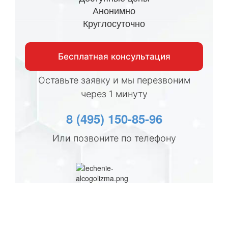
Анонимно
Круглосуточно
Бесплатная консультация
Оставьте заявку и мы перезвоним
через 1 минуту
8 (495) 150-85-96
Или позвоните по телефону