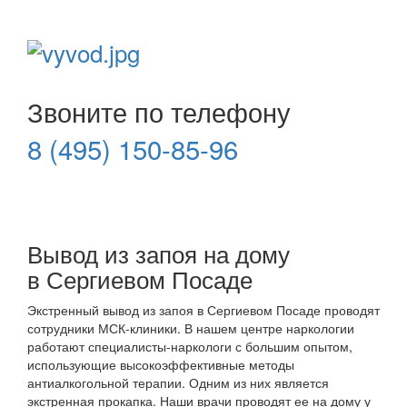
Звоните по телефону
8 (495) 150-85-96
Вывод из запоя на дому
в Сергиевом Посаде
Экстренный вывод из запоя в Сергиевом Посаде проводят
сотрудники МСК-клиники. В нашем центре наркологии
работают специалисты-наркологи с большим опытом,
использующие высокоэффективные методы
антиалкогольной терапии. Одним из них является
экстренная прокапка. Наши врачи проводят ее на дому у