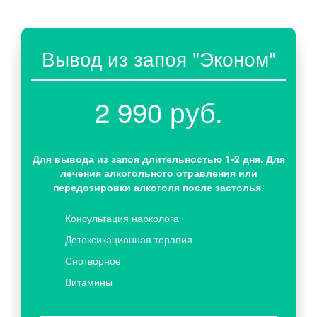
Вывод из запоя "Эконом"
2 990 руб.
Для вывода из запоя длительностью 1-2 дня. Для
лечения алкогольного отравления или
передозировки алкоголя после застолья.
Консультация нарколога
Детоксикационная терапия
Снотворное
Витамины