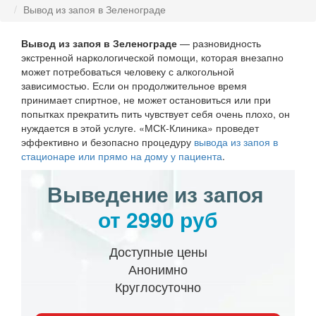
Вывод из запоя в Зеленограде
Вывод из запоя в Зеленограде
— разновидность
экстренной наркологической помощи, которая внезапно
может потребоваться человеку с алкогольной
зависимостью. Если он продолжительное время
принимает спиртное, не может остановиться или при
попытках прекратить пить чувствует себя очень плохо, он
нуждается в этой услуге. «МСК-Клиника» проведет
эффективно и безопасно процедуру
вывода из запоя в
стационаре или прямо на дому у пациента
.
Выведение из запоя
от 2990 руб
Доступные цены
Анонимно
Круглосуточно