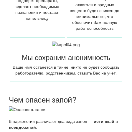
подберет препараты,
алкоголя и вредных
сделает необходимые
веществ будет снижен до
назначения и поставит
минимального, что
капельницу
обеспечит Вам полную
работоспособность
Мы сохраним анонимность
Ваше имя останется в тайне, никто не будет сообщать
работодателю, родственникам, ставить Вас на учёт.
Чем опасен запой?
В наркологии различают два вида запоя —
истинный
и
псевдозапой
.