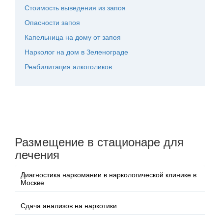
Стоимость выведения из запоя
Опасности запоя
Капельница на дому от запоя
Нарколог на дом в Зеленограде
Реабилитация алкоголиков
Размещение в стационаре для
лечения
Диагностика наркомании в наркологической клинике в
Москве
Сдача анализов на наркотики