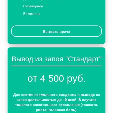
Снотворное
Витамины
Вызвать врача
Вывод из запоя "Стандарт"
от 4 500 руб.
Для снятия похмельного синдрома и вывода из
запоя длительностью до 10 дней. В случаях
тяжелого алкогольного отравления (тошнота,
рвота, головная боль).