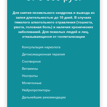
Для снятия похмельного синдрома и вывода из
запоя длительностью до 10 дней. В случаях
тяжелого алкогольного отравления (тошнота,
рвота, головная боль) и наличия хронических
заболеваний. Для пожилых людей и лиц,
отказывающихся от госпитализации
Консультация нарколога
Детоксикационная терапия
Снотворное
Витамины
Ноотропы
Мочегонные
Нейропротекторы
Дальнейшие рекомендации