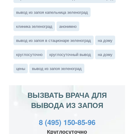
вывод из запоя капельница зеленоград
клиника зеленоград
анонимно
вывод из запоя в стационаре зеленоград
на дому
круглосуточно
круглосуточный вывод
на дому
цены
вывод из запоя зеленоград
ВЫЗВАТЬ ВРАЧА ДЛЯ
ВЫВОДА ИЗ ЗАПОЯ
8 (495) 150-85-96
Круглосуточно