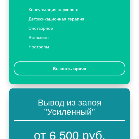
Консультация нарколога
Детоксикационная терапия
Снотворное
Витамины
Ноотропы
Вызвать врача
Вывод из запоя
"Усиленный"
от 6 500 руб.