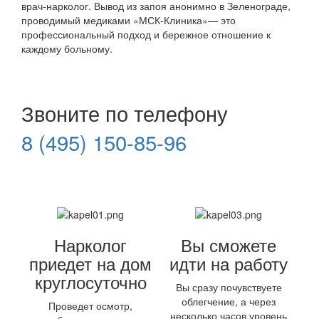
врач-нарколог. Вывод из запоя анонимно в Зеленограде,
проводимый медиками «МСК-Клиника»— это
профессиональный подход и бережное отношение к
каждому больному.
Звоните по телефону
8 (495) 150-85-96
Нарколог
Вы сможете
приедет на дом
идти на работу
круглосуточно
Вы сразу почувствуете
облегчение, а через
Проведет осмотр,
несколько часов уровень