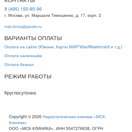
8 (495) 150-85-96
г. Москва, ул. Маршала Тимошенко, д. 17, корп. 2
msk-clinica@yandex.ru
ВАРИАНТЫ ОПЛАТЫ
Оплата на сайте (Юмани, Карты МИР/Visa/Mastercard и т.д.)
Оплата наличными
Оплата безнал
РЕЖИМ РАБОТЫ
Пн-Вс
Круглосуточно
Copyright © 2026
Наркологическая клиника «МСК-
Клиника»
ООО «МСК-КЛИНИКА», ИНН 5047276638, ОГРН