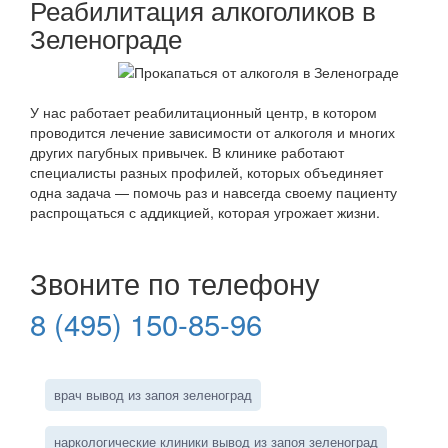
Реабилитация алкоголиков в
Зеленограде
У нас работает реабилитационный центр, в котором
проводится лечение зависимости от алкоголя и многих
других пагубных привычек. В клинике работают
специалисты разных профилей, которых объединяет
одна задача — помочь раз и навсегда своему пациенту
распрощаться с аддикцией, которая угрожает жизни.
Звоните по телефону
8 (495) 150-85-96
врач вывод из запоя зеленоград
наркологические клиники вывод из запоя зеленоград