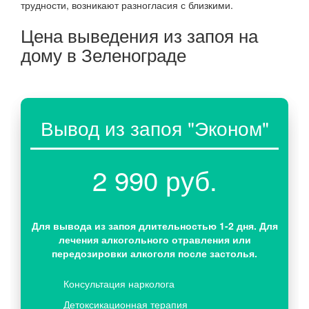
трудности, возникают разногласия с близкими.
Цена выведения из запоя на
дому в Зеленограде
Вывод из запоя "Эконом"
2 990 руб.
Для вывода из запоя длительностью 1-2 дня. Для
лечения алкогольного отравления или
передозировки алкоголя после застолья.
Консультация нарколога
Детоксикационная терапия