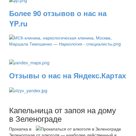
Более 90 отзывов о нас на
YP.ru
Отзывы о нас на Яндекс.Картах
Капельница от запоя на дому
в Зеленограде
Прокапка в
Зеленограде от алкоголя — наиболее действенный и