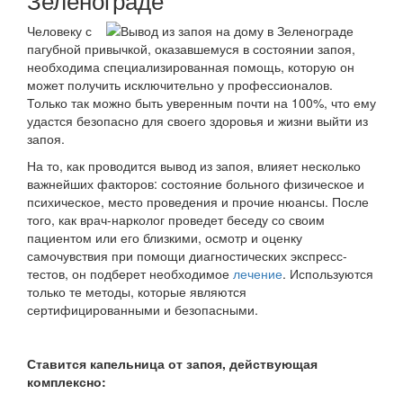
Человеку с
пагубной привычкой, оказавшемуся в состоянии запоя,
необходима специализированная помощь, которую он
может получить исключительно у профессионалов.
Только так можно быть уверенным почти на 100%, что ему
удастся безопасно для своего здоровья и жизни выйти из
запоя.
На то, как проводится вывод из запоя, влияет несколько
важнейших факторов: состояние больного физическое и
психическое, место проведения и прочие нюансы. После
того, как врач-нарколог проведет беседу со своим
пациентом или его близкими, осмотр и оценку
самочувствия при помощи диагностических экспресс-
тестов, он подберет необходимое
лечение
. Используются
только те методы, которые являются
сертифицированными и безопасными.
Ставится капельница от запоя, действующая
комплексно: