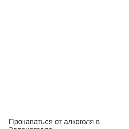
Прокапаться от алкоголя в
Зеленограде