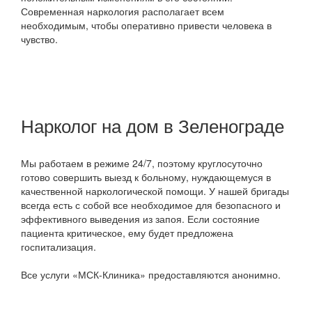
Современная наркология располагает всем
необходимым, чтобы оперативно привести человека в
чувство.
Нарколог на дом в Зеленограде
Мы работаем в режиме 24/7, поэтому круглосуточно
готово совершить выезд к больному, нуждающемуся в
качественной наркологической помощи. У нашей бригады
всегда есть с собой все необходимое для безопасного и
эффективного выведения из запоя. Если состояние
пациента критическое, ему будет предложена
госпитализация.
Все услуги «МСК-Клиника» предоставляются анонимно.