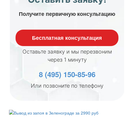
Получите первичную консультацию
Бесплатная консультация
Оставьте заявку и мы перезвоним
через 1 минуту
8 (495) 150-85-96
Или позвоните по телефону