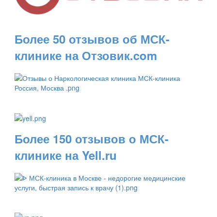
Более 50 отзывов об МСК-
клинике на Отзовик.com
Более 150 отзывов о МСК-
клинике на Yell.ru