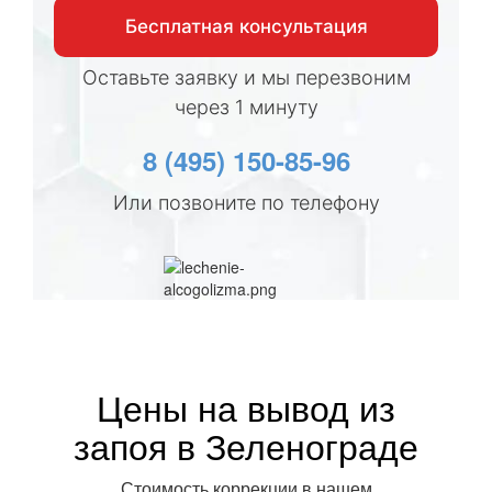
Бесплатная консультация
Оставьте заявку и мы перезвоним
через 1 минуту
8 (495) 150-85-96
Или позвоните по телефону
Цены на вывод из
запоя в Зеленограде
Стоимость коррекции в нашем