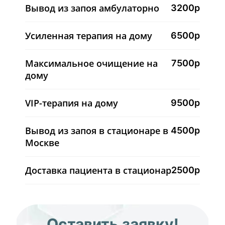
Вывод из запоя амбулаторно
3200р
Усиленная терапия на дому
6500р
Максимальное очищение на
7500р
дому
VIP-терапия на дому
9500р
Вывод из запоя в стационаре в
4500р
Москве
Доставка пациента в стационар
2500р
Оставить заявку!